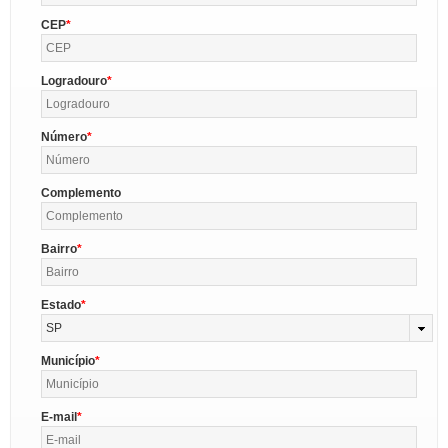
CEP
Logradouro
Número
Complemento
Bairro
Estado
SP
Município
E-mail