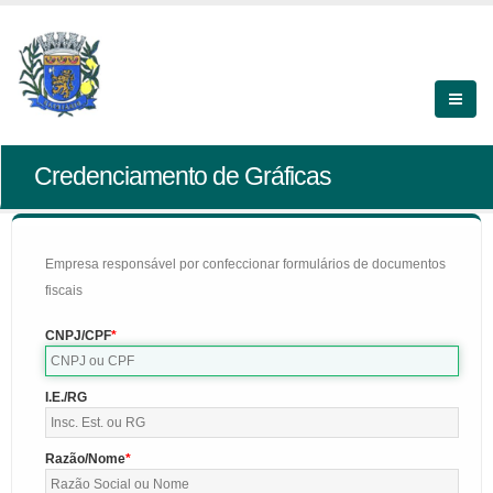
Credenciamento de Gráficas
Empresa responsável por confeccionar formulários de documentos
fiscais
CNPJ/CPF
I.E./RG
Razão/Nome