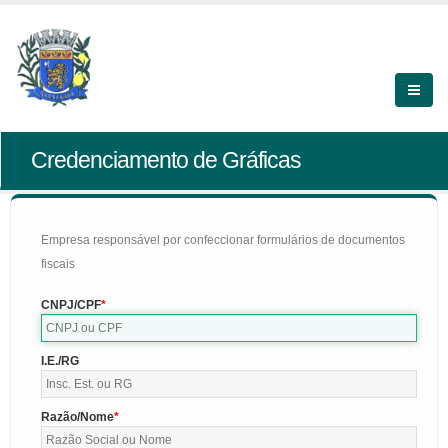
Credenciamento de Gráficas
Empresa responsável por confeccionar formulários de documentos
fiscais
CNPJ/CPF
I.E./RG
Razão/Nome