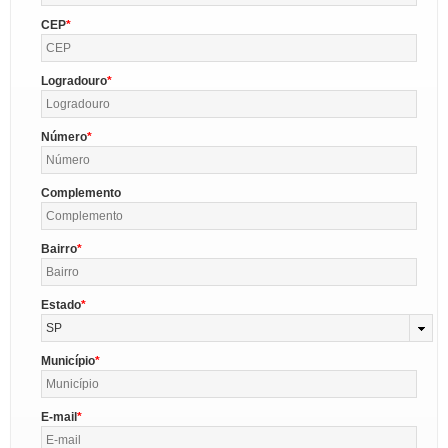
CEP
Logradouro
Número
Complemento
Bairro
Estado
SP
Município
E-mail