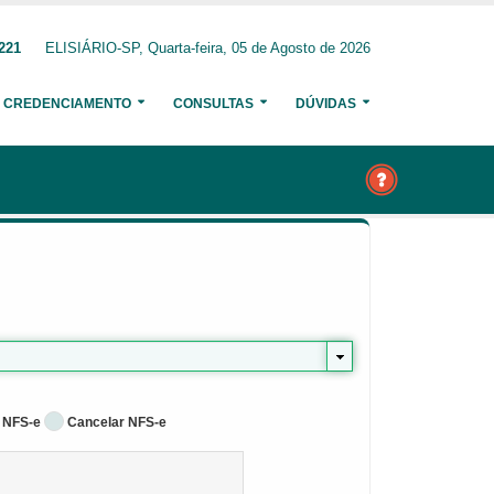
221
ELISIÁRIO-SP, Quarta-feira, 05 de Agosto de 2026
CREDENCIAMENTO
CONSULTAS
DÚVIDAS
 NFS-e
Cancelar NFS-e