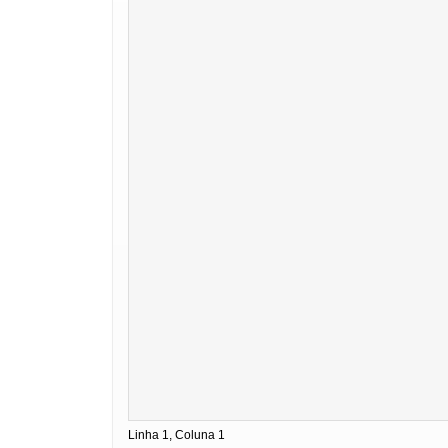
Linha 1, Coluna 1