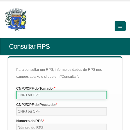
Consultar RPS
Para consultar um RPS, informe os dados do RPS nos
campos abaixo e clique em "Consultar".
CNPJ/CPF do Tomador
CNPJ/CPF do Prestador
Número do RPS