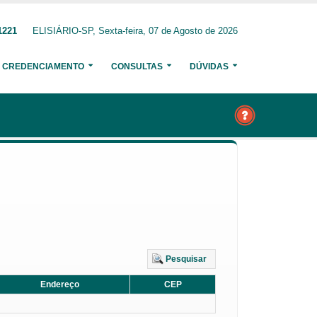
1221
ELISIÁRIO-SP, Sexta-feira, 07 de Agosto de 2026
CREDENCIAMENTO
CONSULTAS
DÚVIDAS
Pesquisar
Endereço
CEP