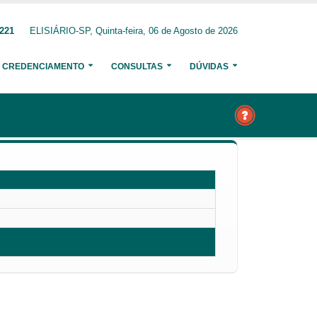
1221
ELISIÁRIO-SP, Quinta-feira, 06 de Agosto de 2026
CREDENCIAMENTO
CONSULTAS
DÚVIDAS