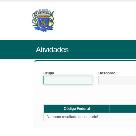
Atividades
Grupo
Desdobro
Código Federal
Nenhum resultado encontrado!