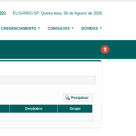
1221
ELISIÁRIO-SP, Quinta-feira, 06 de Agosto de 2026
CREDENCIAMENTO
CONSULTAS
DÚVIDAS
Pesquisar
Desdobro
Grupo