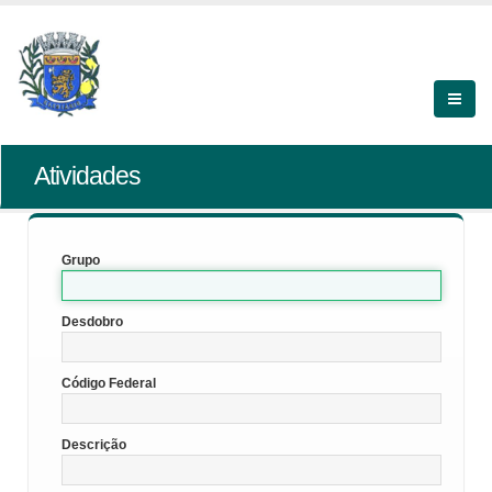
Atividades
Grupo
Desdobro
Código Federal
Descrição