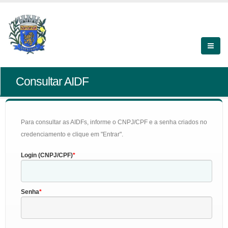
Consultar AIDF
Para consultar as AIDFs, informe o CNPJ/CPF e a senha criados no
credenciamento e clique em "Entrar".
Login (CNPJ/CPF)
Senha