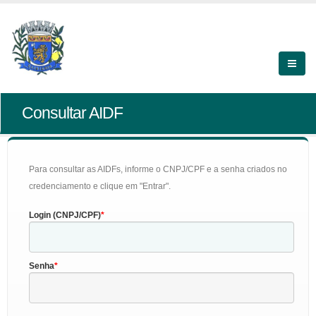
Consultar AIDF
Para consultar as AIDFs, informe o CNPJ/CPF e a senha criados no
credenciamento e clique em "Entrar".
Login (CNPJ/CPF)
Senha