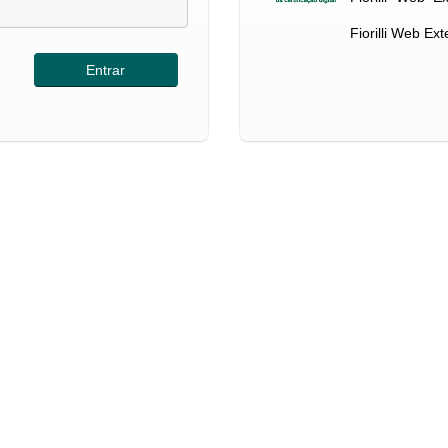
Fiorilli Web Ex