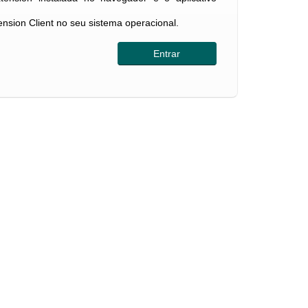
tension Client no seu sistema operacional.